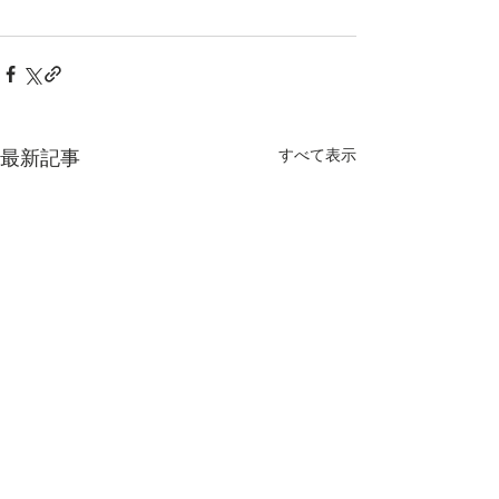
すべて表示
最新記事