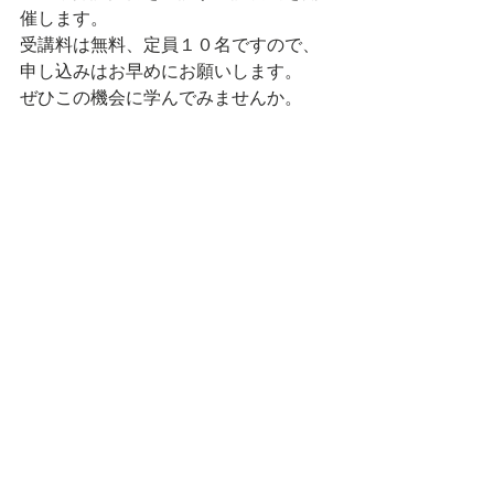
催します。
受講料は無料、定員１０名ですので、
申し込みはお早めにお願いします。
ぜひこの機会に学んでみませんか。