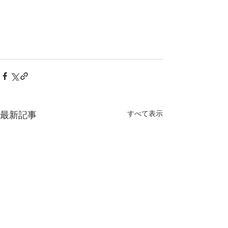
すべて表示
最新記事